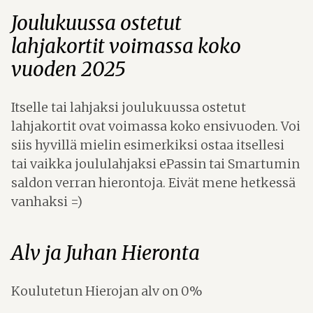
Joulukuussa ostetut
lahjakortit voimassa koko
vuoden 2025
Itselle tai lahjaksi joulukuussa ostetut
lahjakortit ovat voimassa koko ensivuoden. Voi
siis hyvillä mielin esimerkiksi ostaa itsellesi
tai vaikka joululahjaksi ePassin tai Smartumin
saldon verran hierontoja. Eivät mene hetkessä
vanhaksi =)
Alv ja Juhan Hieronta
Koulutetun Hierojan alv on 0%